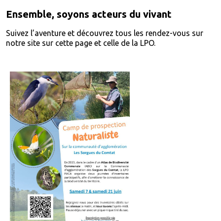
Ensemble, soyons acteurs du vivant
Suivez l’aventure et découvrez
tous les rendez-vous sur
notre site
sur cette page et
celle de la LPO
.