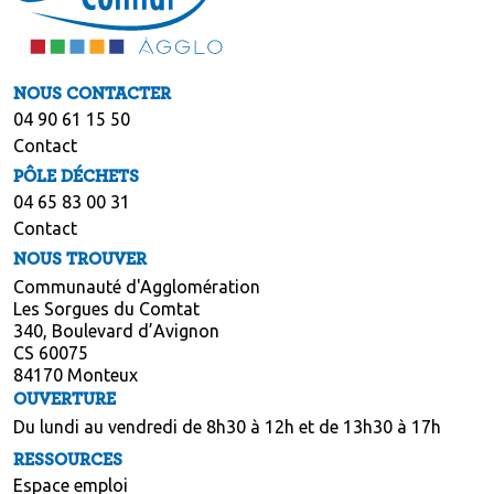
NOUS CONTACTER
04 90 61 15 50
Contact
PÔLE DÉCHETS
04 65 83 00 31
Contact
NOUS TROUVER
Communauté d'Agglomération
Les Sorgues du Comtat
340, Boulevard d’Avignon
CS 60075
84170 Monteux
OUVERTURE
Du lundi au vendredi de 8h30 à 12h et de 13h30 à 17h
RESSOURCES
Espace emploi