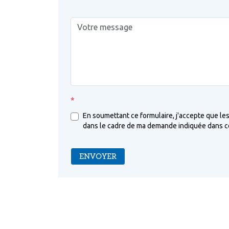
*
En soumettant ce formulaire, j'accepte que les
dans le cadre de ma demande indiquée dans ce
ENVOYER