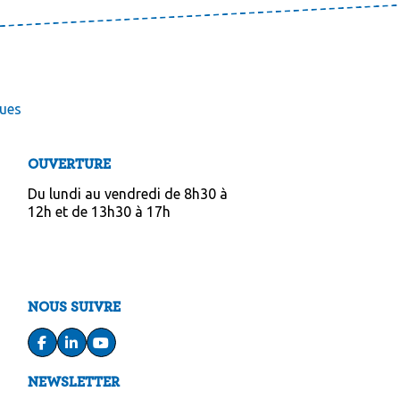
ues
OUVERTURE
Du lundi au vendredi de 8h30 à 
12h et de 13h30 à 17h
NOUS SUIVRE
NEWSLETTER