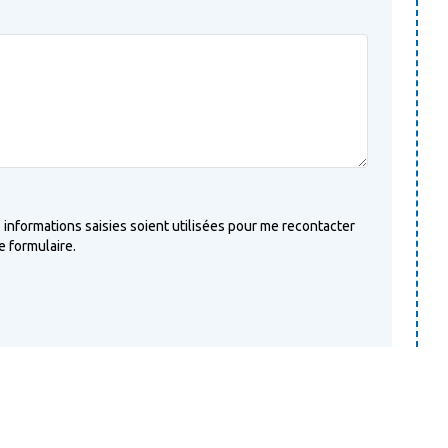
 informations saisies soient utilisées pour me recontacter
 formulaire.