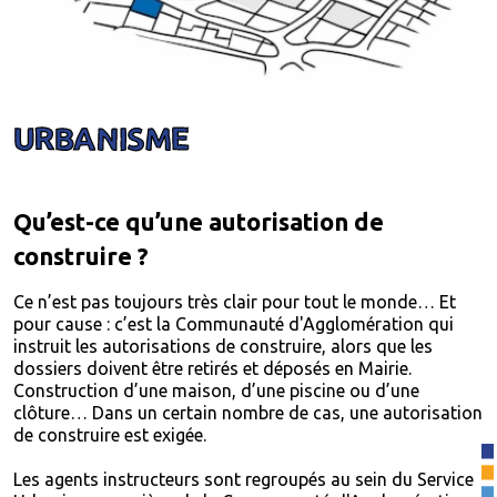
URBANISME
Qu’est-ce qu’une autorisation de
construire ?
Ce n’est pas toujours très clair pour tout le monde… Et
pour cause : c’est la Communauté d'Agglomération qui
instruit les autorisations de construire, alors que les
dossiers doivent être retirés et déposés en Mairie.
Construction d’une maison, d’une piscine ou d’une
clôture… Dans un certain nombre de cas, une autorisation
de construire est exigée.
Les agents instructeurs sont regroupés au sein du Service