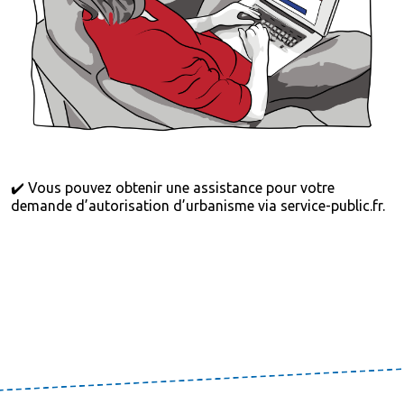
✔️ Vous pouvez obtenir une assistance pour votre
demande d’autorisation d’urbanisme
via service-public.fr.