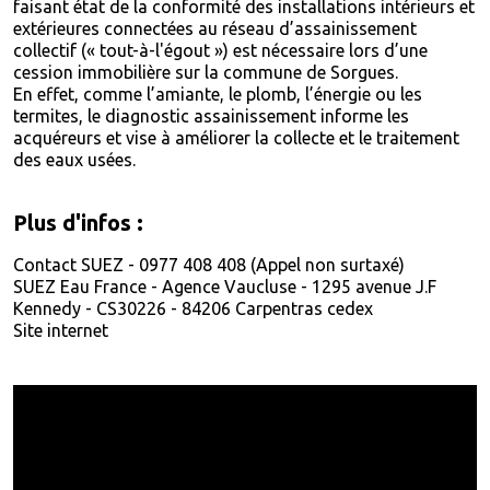
faisant état de la conformité des installations intérieurs et
extérieures connectées au réseau d’assainissement
collectif (« tout-à-l'égout ») est nécessaire lors d’une
cession immobilière sur la commune de Sorgues.
En effet, comme l’amiante, le plomb, l’énergie ou les
termites, le diagnostic assainissement informe les
acquéreurs et vise à améliorer la collecte et le traitement
des eaux usées.
Plus d'infos :
Contact SUEZ - 0977 408 408 (Appel non surtaxé)
SUEZ Eau France - Agence Vaucluse - 1295 avenue J.F
Kennedy - CS30226 - 84206 Carpentras cedex
Site internet