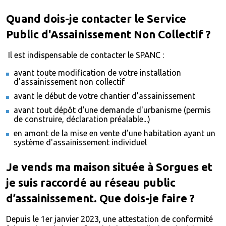
Quand dois-je contacter le Service
Public d'Assainissement Non Collectif ?
Il est indispensable de contacter le SPANC :
avant toute modification de votre installation
d'assainissement non collectif
avant le début de votre chantier d’assainissement
avant tout dépôt d'une demande d'urbanisme (permis
de construire, déclaration préalable...)
en amont de la mise en vente d’une habitation ayant un
système d'assainissement individuel
Je vends ma maison située à Sorgues et
je suis raccordé au réseau public
d’assainissement. Que dois-je faire ?
Depuis le 1er janvier 2023, une attestation de conformité