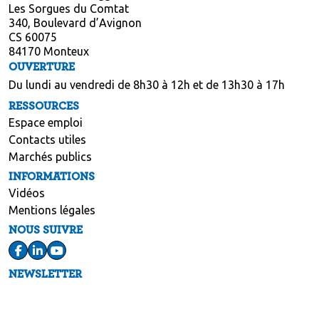
Les Sorgues du Comtat
340, Boulevard d’Avignon
CS 60075
84170 Monteux
OUVERTURE
Du lundi au vendredi de 8h30 à 12h et de 13h30 à 17h
RESSOURCES
Espace emploi
Contacts utiles
Marchés publics
INFORMATIONS
Vidéos
Mentions légales
NOUS SUIVRE
NEWSLETTER