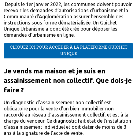
Depuis le 1er janvier 2022, les communes doivent pouvoir
recevoir les demandes d’autorisations d’urbanisme et la
Communauté d'Agglomération assurer l’ensemble des
instructions sous forme dématérialisée. Un Guichet
Unique Urbanisme a donc été créé pour déposer les
demandes d'urbanisme en ligne.
CLIQUEZ ICI POUR ACCÉDER À LA PLATEFORME GUICHET
UNIQUE
Je vends ma maison et je suis en
assainissement non collectif. Que dois-je
faire ?
Un diagnostic d'assainissement non collectif est
obligatoire pour la vente d'un bien immobilier non
raccordé au réseau d’assainissement collectif, et est à la
charge du vendeur. Ce diagnostic fait état de l’installation
d'assainissement individuel et doit dater de moins de 3
ans à la signature de l’acte de vente.