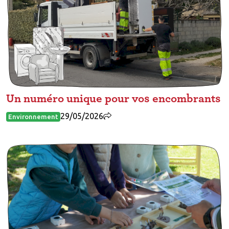
Un numéro unique pour vos encombrants
29/05/2026
Environnement