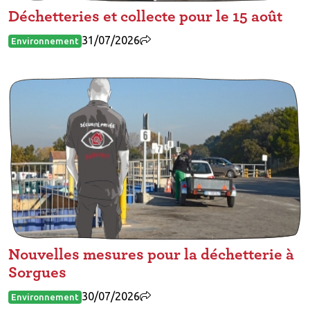
Déchetteries et collecte pour le 15 août
31/07/2026
Environnement
Nouvelles mesures pour la déchetterie à
Sorgues
30/07/2026
Environnement