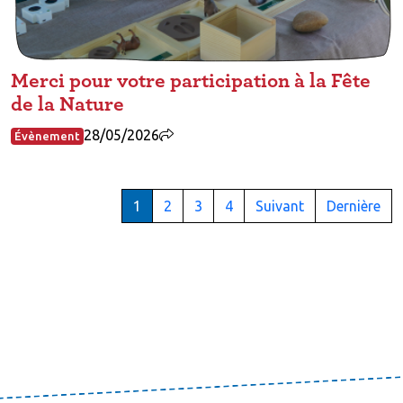
Merci pour votre participation à la Fête
de la Nature
28/05/2026
Évènement
1
2
3
4
Suivant
Dernière
(current)