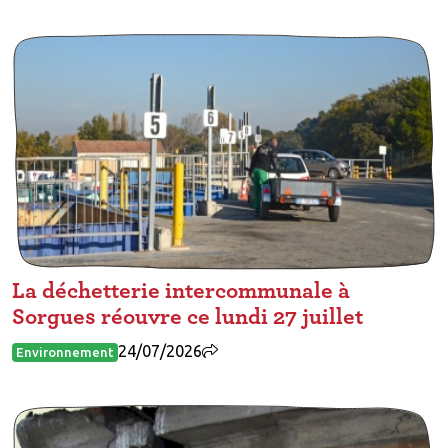
La déchetterie intercommunale à
Sorgues réouvre ce lundi 27 juillet
24/07/2026
Environnement