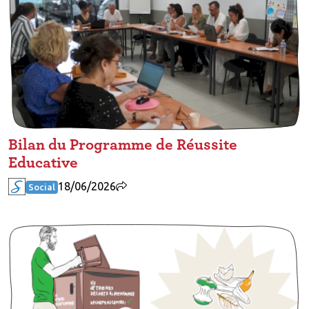
Bilan du Programme de Réussite
Educative
18/06/2026
Social