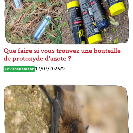
Que faire si vous trouvez une bouteille
de protoxyde d’azote ?
17/07/2026
Environnement