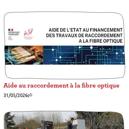
Aide au raccordement à la fibre optique
31/05/2026