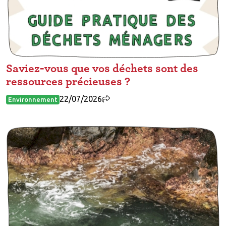
Saviez-vous que vos déchets sont des
ressources précieuses ?
22/07/2026
Environnement