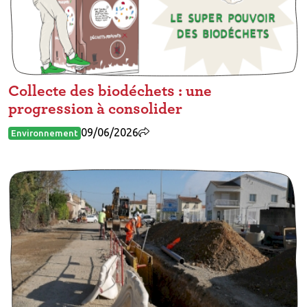
Collecte des biodéchets : une
progression à consolider
09/06/2026
Environnement