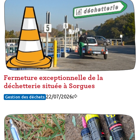
Fermeture exceptionnelle de la
déchetterie située à Sorgues
22/07/2026
Gestion des déchets