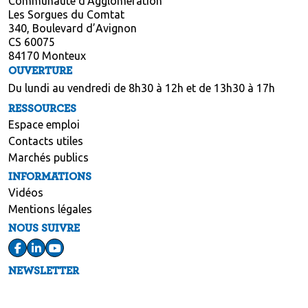
Communauté d'Agglomération
Les Sorgues du Comtat
340, Boulevard d’Avignon
CS 60075
84170 Monteux
OUVERTURE
Du lundi au vendredi de 8h30 à 12h et de 13h30 à 17h
RESSOURCES
Espace emploi
Contacts utiles
Marchés publics
INFORMATIONS
Vidéos
Mentions légales
NOUS SUIVRE
NEWSLETTER