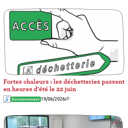
Fortes chaleurs : les déchetteries passent
en heures d'été le 22 juin
19/06/2026
Environnement