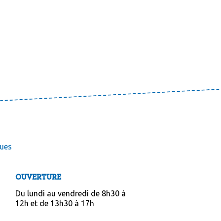
ues
OUVERTURE
Du lundi au vendredi de 8h30 à 
12h et de 13h30 à 17h