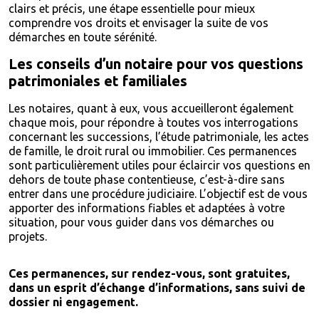
clairs et précis, une étape essentielle pour mieux
comprendre vos droits et envisager la suite de vos
démarches en toute sérénité.
Les conseils d’un notaire pour vos questions
patrimoniales et familiales
Les notaires, quant à eux, vous accueilleront également
chaque mois, pour répondre à toutes vos interrogations
concernant les successions, l’étude patrimoniale, les actes
de famille, le droit rural ou immobilier. Ces permanences
sont particulièrement utiles pour éclaircir vos questions en
dehors de toute phase contentieuse, c’est-à-dire sans
entrer dans une procédure judiciaire. L’objectif est de vous
apporter des informations fiables et adaptées à votre
situation, pour vous guider dans vos démarches ou
projets.
Ces permanences, sur rendez-vous, sont gratuites,
dans un esprit d’échange d’informations, sans suivi de
dossier ni engagement.