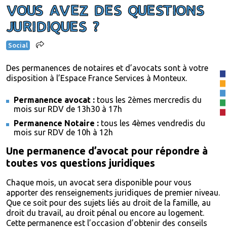
VOUS AVEZ DES QUESTIONS
JURIDIQUES ?
Social
Des permanences de notaires et d’avocats sont à votre
disposition à l’Espace France Services à Monteux.
Permanence avocat :
tous les 2èmes mercredis du
mois sur RDV de 13h30 à 17h
Permanence Notaire :
tous les 4èmes vendredis du
mois sur RDV de 10h à 12h
Une permanence d’avocat pour répondre à
toutes vos questions juridiques
Chaque mois, un avocat sera disponible pour vous
apporter des renseignements juridiques de premier niveau.
Que ce soit pour des sujets liés au droit de la famille, au
droit du travail, au droit pénal ou encore au logement.
Cette permanence est l’occasion d’obtenir des conseils