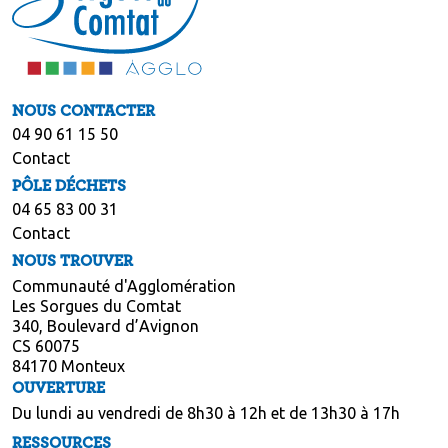
NOUS CONTACTER
04 90 61 15 50
Contact
PÔLE DÉCHETS
04 65 83 00 31
Contact
NOUS TROUVER
Communauté d'Agglomération
Les Sorgues du Comtat
340, Boulevard d’Avignon
CS 60075
84170 Monteux
OUVERTURE
Du lundi au vendredi de 8h30 à 12h et de 13h30 à 17h
RESSOURCES