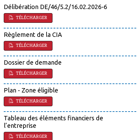
Délibération DE/46/5.2/16.02.2026-6
TÉLÉCHARGER
Règlement de la CIA
TÉLÉCHARGER
Dossier de demande
TÉLÉCHARGER
Plan - Zone éligible
TÉLÉCHARGER
Tableau des éléments financiers de
l’entreprise
TÉLÉCHARGER