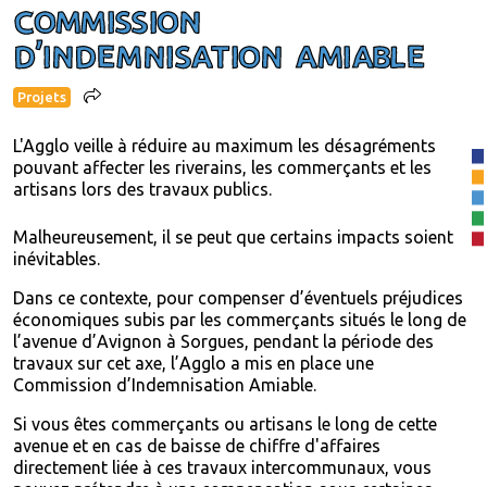
COMMISSION
D'INDEMNISATION AMIABLE
Projets
L'Agglo veille à réduire au maximum les désagréments
pouvant affecter les riverains, les commerçants et les
artisans lors des travaux publics.
Malheureusement, il se peut que certains impacts soient
inévitables.
Dans ce contexte, pour compenser d’éventuels préjudices
économiques subis par les commerçants situés le long de
l’avenue d’Avignon à Sorgues, pendant la période des
travaux sur cet axe, l’Agglo a mis en place une
Commission d’Indemnisation Amiable.
Si vous êtes commerçants ou artisans le long de cette
avenue et en cas de baisse de chiffre d'affaires
directement liée à ces travaux intercommunaux, vous