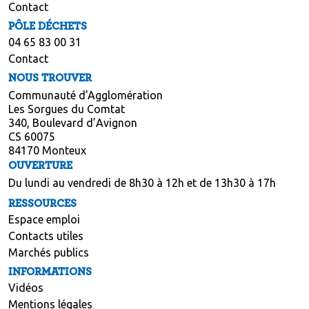
Contact
PÔLE DÉCHETS
04 65 83 00 31
Contact
NOUS TROUVER
Communauté d'Agglomération
Les Sorgues du Comtat
340, Boulevard d’Avignon
CS 60075
84170 Monteux
OUVERTURE
Du lundi au vendredi de 8h30 à 12h et de 13h30 à 17h
RESSOURCES
Espace emploi
Contacts utiles
Marchés publics
INFORMATIONS
Vidéos
Mentions légales