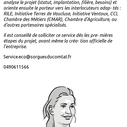
analyse le projet (statut, implantation, filière, besoins) et
oriente ensuite le porteur vers les interlocuteurs adap- tés :
RILE, Initiative Terres de Vaucluse, Initiative Ventoux, CCI,
Chambre des Métiers (CMAR), Chambre d’Agriculture, ou
d’autres partenaires spécialisés.
Il est conseillé de solliciter ce service dès les pre- mières
étapes du projet, avant même la créa- tion officielle de
l’entreprise.
Service.eco@sorguesducomtat.fr
0490611566