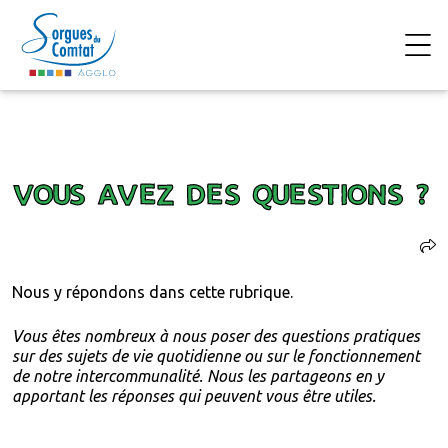
Accéder au contenu
VOUS AVEZ DES QUESTIONS ?
Nous y répondons dans cette rubrique.
Vous êtes nombreux à nous poser des questions pratiques
sur des sujets de vie quotidienne ou sur le fonctionnement
de notre intercommunalité. Nous les partageons en y
apportant les réponses qui peuvent vous être utiles.