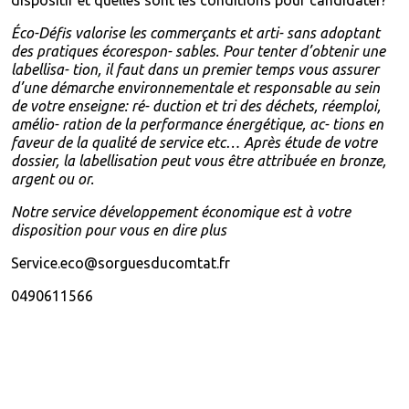
dispositif et quelles sont les conditions pour candidater?
Éco-Défis valorise les commerçants et arti- sans adoptant
des pratiques écorespon- sables. Pour tenter d’obtenir une
labellisa- tion, il faut dans un premier temps vous assurer
d’une démarche environnementale et responsable au sein
de votre enseigne: ré- duction et tri des déchets, réemploi,
amélio- ration de la performance énergétique, ac- tions en
faveur de la qualité de service etc… Après étude de votre
dossier, la labellisation peut vous être attribuée en bronze,
argent ou or.
Notre service développement économique est à votre
disposition pour vous en dire plus
Service.eco@sorguesducomtat.fr
0490611566