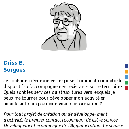
Driss B.
Sorgues
Je souhaite créer mon entre- prise. Comment connaître les
dispositifs d’accompagnement existants sur le territoire?
Quels sont les services ou struc- tures vers lesquels je
peux me tourner pour développer mon activité en
bénéficiant d’un premier niveau d’information ?
Pour tout projet de création ou de développe- ment
d’activité, le premier contact recomman- dé est le service
Développement économique de l’Agglomération. Ce service