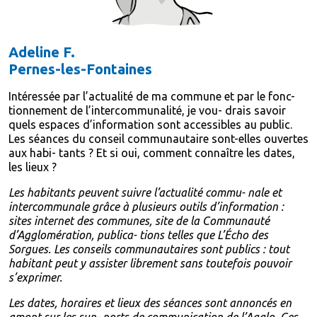
Adeline F.
Pernes-les-Fontaines
Intéressée par l’actualité de ma commune et par le fonc-
tionnement de l’intercommunalité, je vou- drais savoir
quels espaces d’information sont accessibles au public.
Les séances du conseil communautaire sont-elles ouvertes
aux habi- tants ? Et si oui, comment connaître les dates,
les lieux ?
Les habitants peuvent suivre l’actualité commu- nale et
intercommunale grâce à plusieurs outils d’information :
sites internet des communes, site de la Communauté
d’Agglomération, publica- tions telles que L’Écho des
Sorgues. Les conseils communautaires sont publics : tout
habitant peut y assister librement sans toutefois pouvoir
s’exprimer.
Les dates, horaires et lieux des séances sont annoncés en